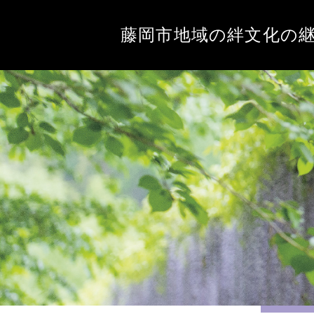
藤岡市地域の絆文化の