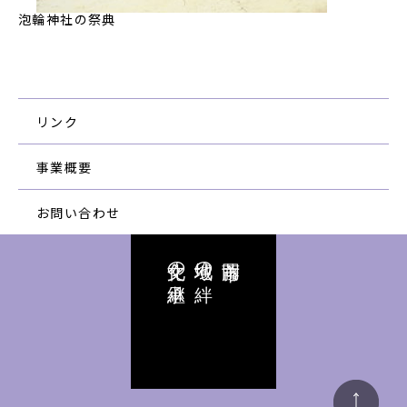
泡輪神社の祭典
リンク
事業概要
お問い合わせ
文化の継承
地域の絆
藤岡市