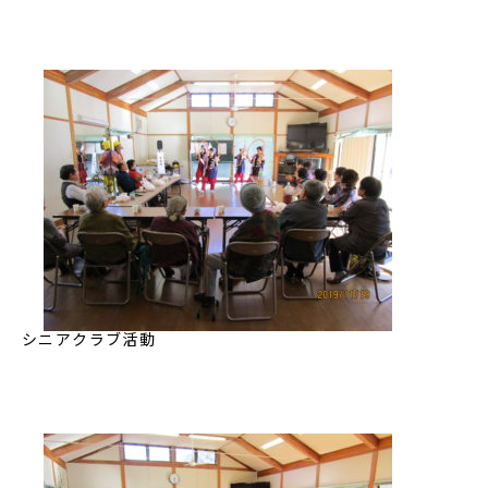
シニアクラブ活動