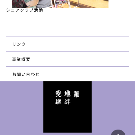
シニアクラブ活動
リンク
事業概要
お問い合わせ
文化の継承
地域の絆
藤岡市