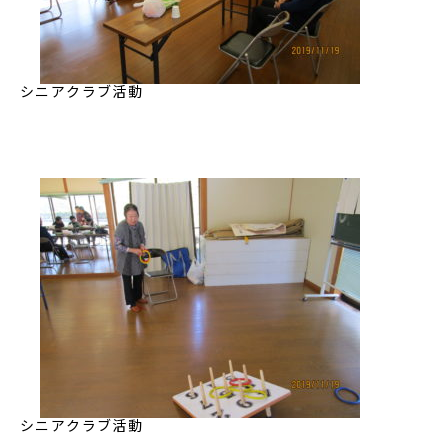
シニアクラブ活動
シニアクラブ活動