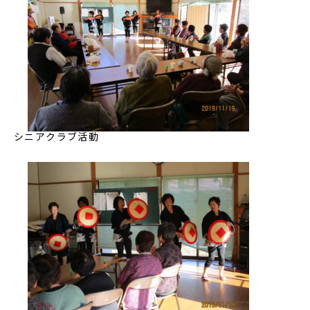
シニアクラブ活動