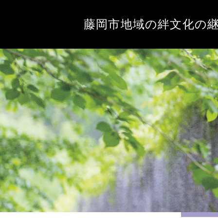
藤岡市地域の絆文化の