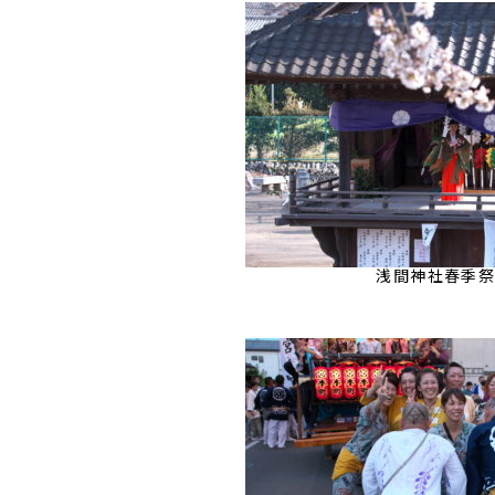
浅間神社春季