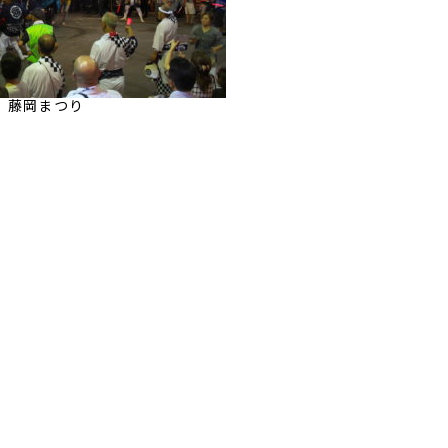
藤岡まつり