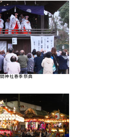
間神社春季祭典